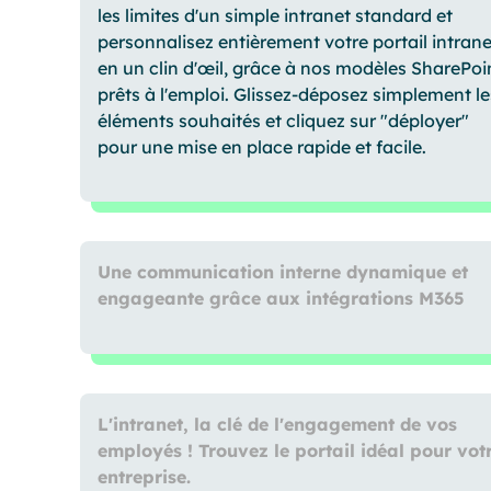
les limites d'un simple intranet standard et
personnalisez entièrement votre portail intrane
en un clin d'œil, grâce à nos modèles SharePoi
prêts à l'emploi. Glissez-déposez simplement le
éléments souhaités et cliquez sur "déployer"
pour une mise en place rapide et facile.
Une communication interne dynamique et
engageante grâce aux intégrations M365
L'intranet, la clé de l'engagement de vos
employés ! Trouvez le portail idéal pour vot
entreprise.