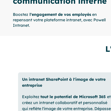
communication interne
Boostez
l'engagement de vos employés
en
repensant votre plateforme intranet, avec Powell
Intranet.
L
Un intranet SharePoint à l'image de votre
entreprise
Exploitez
tout le potentiel de Microsoft 365
et
créez un intranet collaboratif et personnalisé
qui reflète l'image de votre entreprise. Dépasse