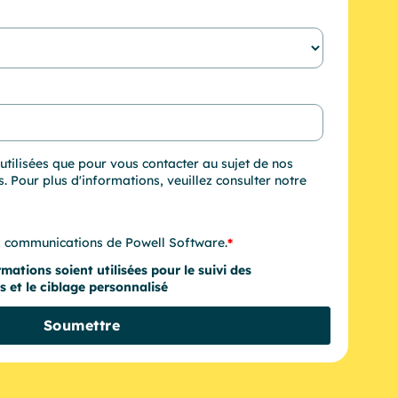
utilisées que pour vous contacter au sujet de nos
s. Pour plus d'informations, veuillez consulter notre
es communications de Powell Software.
*
ations soient utilisées pour le suivi des
s et le ciblage personnalisé