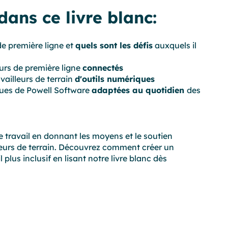
ans ce livre blanc:
 de première ligne et
quels sont les défis
auxquels il
eurs de première ligne
connectés
vailleurs de terrain
d'outils numériques
ques de Powell Software
adaptées au quotidien
des
e travail en donnant les moyens et le soutien
leurs de terrain. Découvrez comment créer un
plus inclusif en lisant notre livre blanc dès