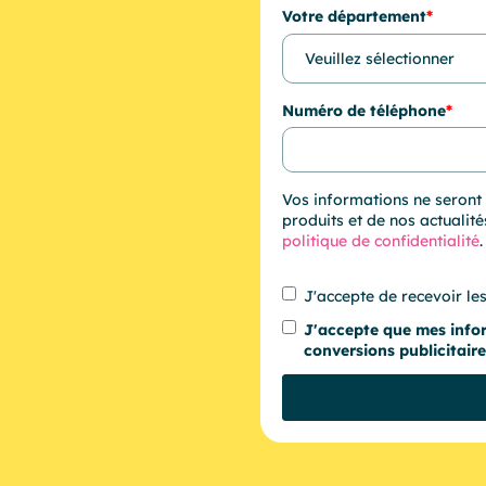
Votre département
*
Numéro de téléphone
*
Vos informations ne seront 
produits et de nos actualité
politique de confidentialité
.
J'accepte de recevoir l
J'accepte que mes inform
conversions publicitaire