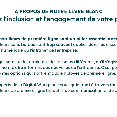
A PROPOS DE NOTRE LIVRE BLANC
 l'inclusion et l'engagement de votre
availleurs de première ligne sont un pilier essentiel de 
lleurs sans bureau sont trop souvent oubliés dans les discuss
l numérique ou l'intranet de l'entreprise.
ui sont sur le terrain ont des besoins différents, qu'il s'a
ment d'être informés des nouvelles de l'entreprise. C'est p
entes options qui s'offrent aux employés de première ligne.
perts de la Digital Workplace vous guideront à travers tou
lleurs de première ligne les outils de communication et de c