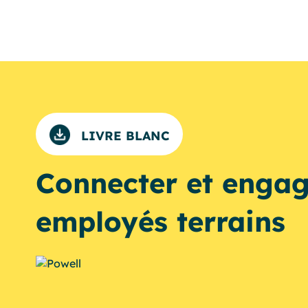
LIVRE BLANC
Connecter et engag
employés terrains