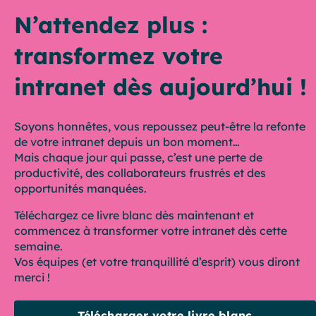
N’attendez plus :
transformez votre
intranet dès aujourd’hui !
Soyons honnêtes, vous repoussez peut-être la refonte
de votre intranet depuis un bon moment…
Mais chaque jour qui passe, c’est une perte de
productivité, des collaborateurs frustrés et des
opportunités manquées.
Téléchargez ce livre blanc dès maintenant et
commencez à transformer votre intranet dès cette
semaine.
Vos équipes (et votre tranquillité d’esprit) vous diront
merci !
Télécharger votre livre blanc