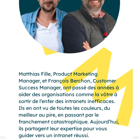
Matthias Fille, Product Marketing
Manager, et François Berchon, Customer
Success Manager, ont passé des années à
aider des organisations comme la vôtre à
sortir de l’enfer des intranets inefficaces.
Ils en ont vu de toutes les couleurs, du
meilleur au pire, en passant par le
franchement catastrophique. Aujourd’hui,
ils partagent leur expertise pour vous
guider vers un intranet réussi.