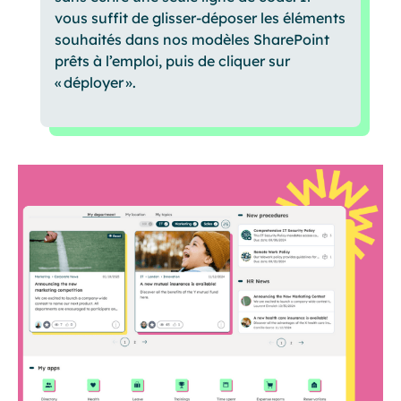
vous suffit de glisser-déposer les éléments
souhaités dans nos modèles SharePoint
prêts à l’emploi, puis de cliquer sur
« déployer ».