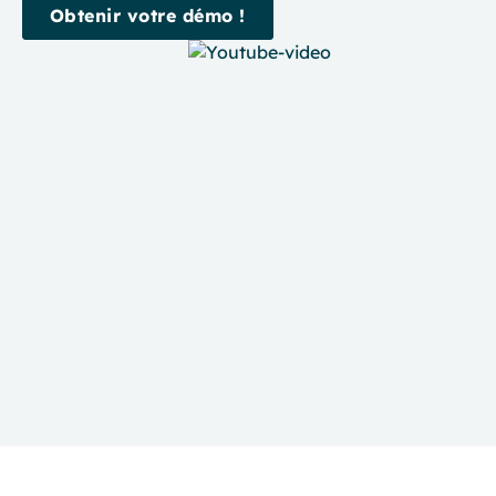
Obtenir votre démo !