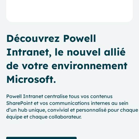
Découvrez Powell
Intranet, le nouvel allié
de votre environnement
Microsoft.
Powell Intranet centralise tous vos contenus
SharePoint et vos communications internes au sein
d’un hub unique, convivial et personnalisé pour chaque
équipe et chaque collaborateur.