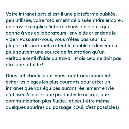
Votre intranet actuel est-il une plateforme oubliée,
peu utilisée, voire totalement délaissée ? Pire encore :
une fosse remplie d’informations obsolètes qui
donne à vos collaborateurs l’envie de crier dans le
vide ? Rassurez-vous, vous n’êtes pas seul. La
plupart des intranets ratent leur cible et deviennent
plus souvent une source de frustration qu’un
véritable outil d’aide au travail. Mais cela ne doit pas
être une fatalité !
Dans cet ebook, nous vous montrons comment
éviter les pièges les plus courants pour créer un
intranet que vos équipes auront réellement envie
d’utiliser. À la clé : une productivité accrue, une
communication plus fluide… et peut-être même
quelques sourires au passage. (Oui, c’est possible !)