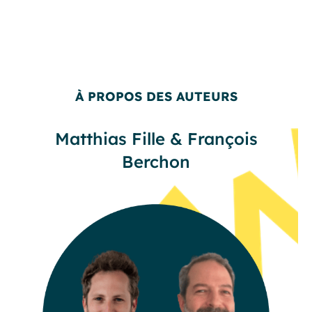
À PROPOS DES AUTEURS
Matthias Fille & François
Berchon