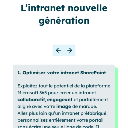
L’intranet nouvelle
génération
1. Optimisez votre intranet SharePoint
Exploitez tout le potentiel de la plateforme
Microsoft 365 pour créer un intranet
collaboratif
,
engageant
et parfaitement
aligné avec votre
image
de marque.
Allez plus loin qu’un intranet préfabriqué :
personnalisez entièrement votre portail
sans écrire une seule ligne de code. Il