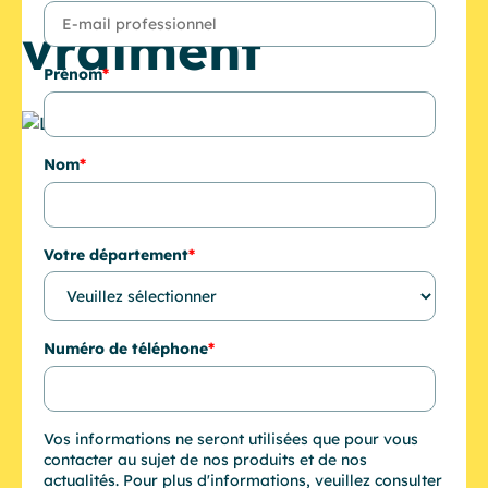
vraiment
Prénom
*
Nom
*
Votre département
*
Numéro de téléphone
*
Vos informations ne seront utilisées que pour vous
contacter au sujet de nos produits et de nos
actualités. Pour plus d'informations, veuillez consulter