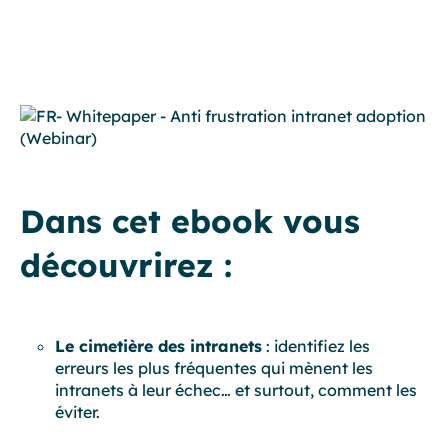
Dans cet ebook vous
découvrirez :
Le cimetière des intranets
: identifiez les
erreurs les plus fréquentes qui mènent les
intranets à leur échec… et surtout, comment les
éviter.