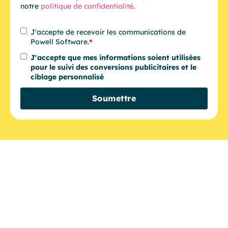
notre
politique de confidentialité
.
J'accepte de recevoir les communications de
Powell Software.
*
J'accepte que mes informations soient utilisées
pour le suivi des conversions publicitaires et le
ciblage personnalisé