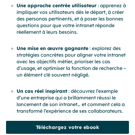
Une approche centrée utilisateur
: apprenez à
impliquer vos utilisateurs dès le départ, à créer
des personas pertinents, et à poser les bonnes
questions pour que votre intranet réponde
réellement à leurs besoins.
Une mise en œuvre gagnante
: explorez des
stratégies concrètes pour aligner votre intranet
avec les objectifs métier, prioriser les cas
d’usage, et optimiser la fonction de recherche –
un élément clé souvent négligé.
Un cas réel inspirant
: découvrez l’exemple
d’une entreprise qui a brillamment réussi le
lancement de son intranet… et comment cela a
transformé l’expérience de ses collaborateurs.
Téléchargez votre ebook