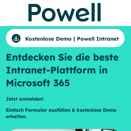
Kostenlose Demo | Powell Intranet
Entdecken Sie die beste
Intranet-Plattform in
Microsoft 365
Jetzt anmelden!
Einfach Formular ausfüllen & kostenlose Demo
erhalten.