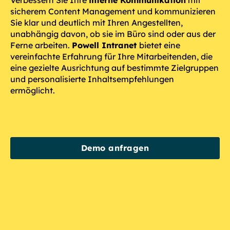
Verbessern Sie Ihre
interne Kommunikation
mit
sicherem Content Management und kommunizieren
Sie klar und deutlich mit Ihren Angestellten,
unabhängig davon, ob sie im Büro sind oder aus der
Ferne arbeiten.
Powell Intranet
bietet eine
vereinfachte Erfahrung für Ihre Mitarbeitenden, die
eine gezielte Ausrichtung auf bestimmte Zielgruppen
und personalisierte Inhaltsempfehlungen
ermöglicht.
Demo anfragen