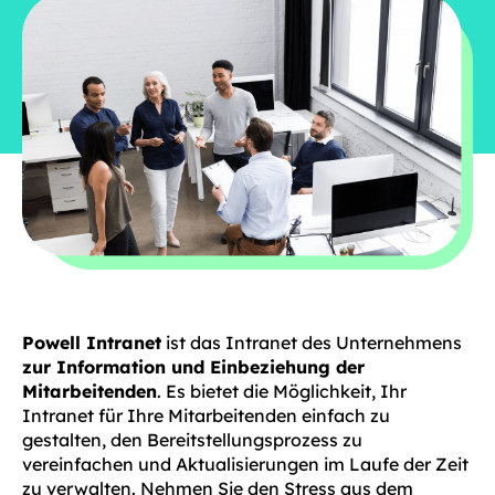
Powell Intrane
t
ist das Intranet des Unternehmens
zur Information und Einbeziehung der
Mitarbeitenden
. Es bietet die Möglichkeit, Ihr
Intranet für Ihre Mitarbeitenden einfach zu
gestalten, den Bereitstellungsprozess zu
vereinfachen und Aktualisierungen im Laufe der Zeit
zu verwalten. Nehmen Sie den Stress aus dem