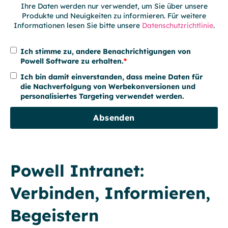
Ihre Daten werden nur verwendet, um Sie über unsere
Produkte und Neuigkeiten zu informieren. Für weitere
Informationen lesen Sie bitte unsere
Datenschutzrichtlinie
.
Ich stimme zu, andere Benachrichtigungen von
Powell Software zu erhalten.
*
Ich bin damit einverstanden, dass meine Daten für
die Nachverfolgung von Werbekonversionen und
personalisiertes Targeting verwendet werden.
Powell Intranet:
Verbinden, Informieren,
Begeistern