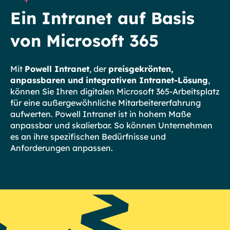
Ein Intranet auf Basis
von Microsoft 365
Mit
Powell Intranet
, der
preisgekrönten,
anpassbaren und integrativen Intranet-Lösung
,
können Sie Ihren digitalen Microsoft 365-Arbeitsplatz
für eine außergewöhnliche Mitarbeitererfahrung
aufwerten. Powell Intranet ist in hohem Maße
anpassbar und skalierbar. So können Unternehmen
es an ihre spezifischen Bedürfnisse und
Anforderungen anpassen.