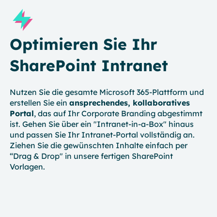
Optimieren Sie Ihr
SharePoint Intranet
Nutzen Sie die gesamte Microsoft 365-Plattform und
erstellen Sie ein
ansprechendes, kollaboratives
Portal
, das auf Ihr Corporate Branding abgestimmt
ist. Gehen Sie über ein "Intranet-in-a-Box" hinaus
und passen Sie Ihr Intranet-Portal vollständig an.
Ziehen Sie die gewünschten Inhalte einfach per
“Drag & Drop" in unsere fertigen SharePoint
Vorlagen.