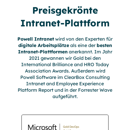
Preisgekrönte
Intranet-Plattform
Powell Intranet
wird von den Experten für
digitale Arbeitsplätze
als eine der
besten
Intranet-Plattformen
anerkannt. Im Jahr
2021 gewannen wir Gold bei den
International Brilliance and HRO Today
Association Awards. Außerdem wird
Powell Software im ClearBox Consulting
Intranet and Employee Experience
Platform Report und in der Forrester Wave
aufgeführt.