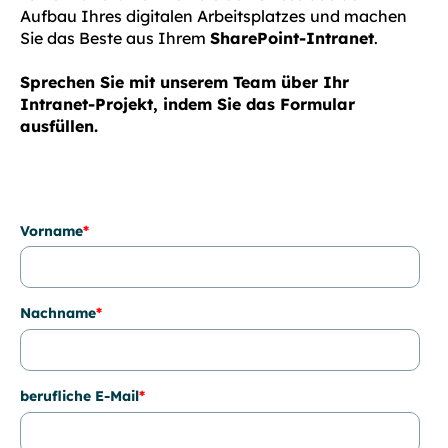
Aufbau Ihres digitalen Arbeitsplatzes und machen
Sie das Beste aus Ihrem
SharePoint-Intranet
.
Sprechen Sie mit unserem Team über Ihr
Intranet-Projekt, indem Sie das Formular
ausfüllen.
Vorname
*
Nachname
*
berufliche E-Mail
*