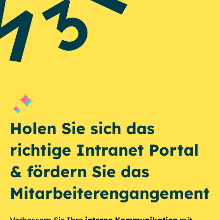
Holen Sie sich das
richtige Intranet Portal
& fördern Sie das
Mitarbeiterengangement