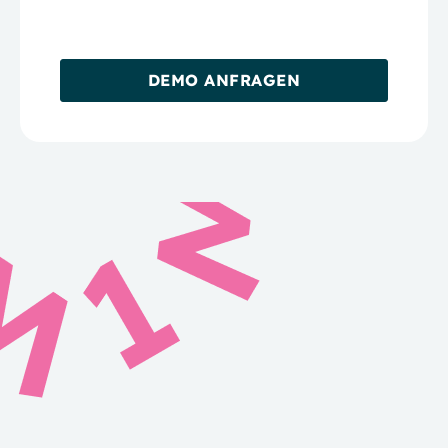
DEMO ANFRAGEN