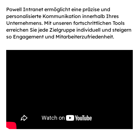
Powell Intranet ermöglicht eine präzise und
personalisierte Kommunikation innerhalb Ihres
Unternehmens. Mit unseren fortschrittlichen Tools
erreichen Sie jede Zielgruppe individuell und steigern
so Engagement und Mitarbeiterzufriedenheit.